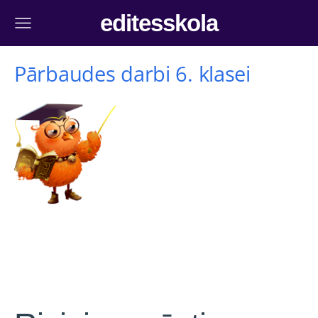
editesskola
Pārbaudes darbi 6. klasei