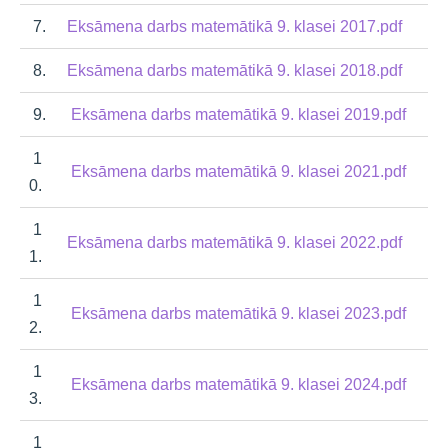
7.
Eksāmena darbs matemātikā 9. klasei 2017.pdf
8.
Eksāmena darbs matemātikā 9. klasei 2018.pdf
9.
Eksāmena darbs matemātikā 9. klasei 2019.pdf
1
Eksāmena darbs matemātikā 9. klasei 2021.pdf
0.
1
Eksāmena darbs matemātikā 9. klasei 2022.pdf
1.
1
Eksāmena darbs matemātikā 9. klasei 2023.pdf
2.
1
Eksāmena darbs matemātikā 9. klasei 2024.pdf
3.
1