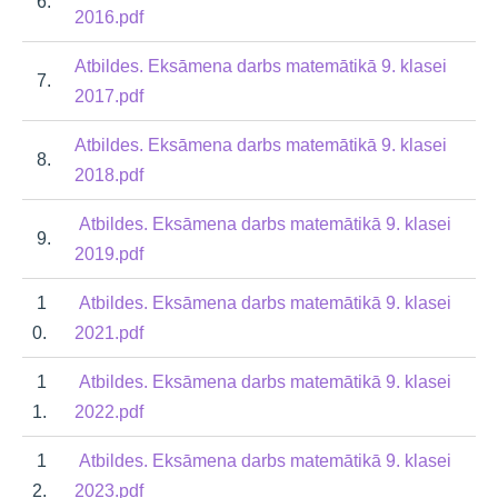
6.
2016.pdf
Atbildes. Eksāmena darbs matemātikā 9. klasei
7.
2017.pdf
Atbildes. Eksāmena darbs matemātikā 9. klasei
8.
2018.pdf
Atbildes. Eksāmena darbs matemātikā 9. klasei
9.
2019.pdf
1
Atbildes. Eksāmena darbs matemātikā 9. klasei
0.
2021.pdf
1
Atbildes. Eksāmena darbs matemātikā 9. klasei
1.
2022.pdf
1
Atbildes. Eksāmena darbs matemātikā 9. klasei
2.
2023.pdf