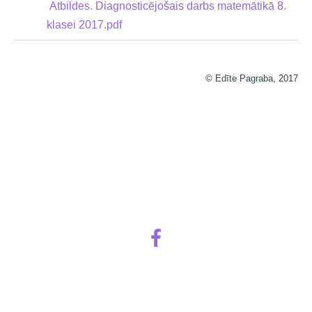
Atbildes. Diagnosticējošais darbs matemātikā 8.
klasei 2017.pdf
© Edīte Pagraba, 2017