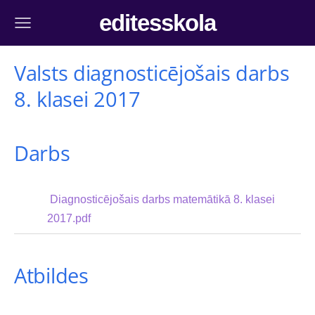
editesskola
Valsts diagnosticējošais darbs
8. klasei 2017
Darbs
Diagnosticējošais darbs matemātikā 8. klasei
2017.pdf
Atbildes